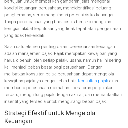
bertujuan untuk memberikan gambaran jelas mengenai
kondisi keuangan perusahaan, mengidentifikasi peluang
penghematan, serta menghindari potensi risiko keuangan.
Tanpa perencanaan yang baik, bisnis berisiko mengalami
kerugian akibat keputusan yang tidak tepat atau pengeluaran
yang tidak terkendali.
Salah satu elemen penting dalam perencanaan keuangan
adalah manajemen pajak. Pajak merupakan kewajiban yang
harus dipenuhi oleh setiap pelaku usaha, namun hal ini sering
kali menjadi beban besar bagi perusahaan. Dengan
melibatkan konsultan pajak, perusahaan dapat mengelola
kewajiban pajaknya dengan lebih baik.
Konsultan pajak
akan
membantu perusahaan memahami peraturan perpajakan
terbaru, menghitung pajak dengan akurat, dan memanfaatkan
insentif yang tersedia untuk mengurangi beban pajak.
Strategi Efektif untuk Mengelola
Keuangan