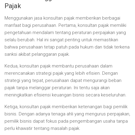
Pajak
Menggunakan jasa konsultan pajak memberikan berbagai
manfaat bagi perusahaan. Pertama, konsultan pajak memiliki
pengetahuan mendalam tentang peraturan perpajakan yang
selalu berubah. Hal ini sangat penting untuk memastikan
bahwa perusahaan tetap patuh pada hukum dan tidak terkena
sanksi akibat pelanggaran pajak.
Kedua, konsultan pajak membantu perusahaan dalam
merencanakan strategi pajak yang lebih efisien. Dengan
strategi yang tepat, perusahaan dapat mengurangi beban
pajak tanpa melanggar peraturan. Ini tentu saja akan
meningkatkan efisiensi keuangan bisnis secara keseluruhan.
Ketiga, konsultan pajak memberikan ketenangan bagi pemilik
bisnis. Dengan adanya tenaga ahli yang mengurus perpajakan,
pemilik bisnis dapat fokus pada pengembangan usaha tanpa
perlu khawatir tentang masalah pajak.