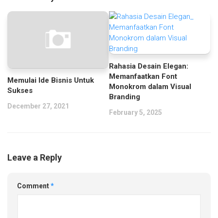
Rahasia Desain Elegan:
Memanfaatkan Font
Memulai Ide Bisnis Untuk
Monokrom dalam Visual
Sukses
Branding
December 27, 2021
February 5, 2025
Leave a Reply
Comment
*