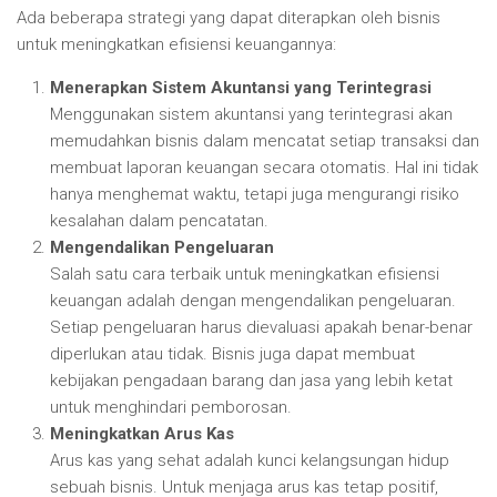
Ada beberapa strategi yang dapat diterapkan oleh bisnis
untuk meningkatkan efisiensi keuangannya:
Menerapkan Sistem Akuntansi yang Terintegrasi
Menggunakan sistem akuntansi yang terintegrasi akan
memudahkan bisnis dalam mencatat setiap transaksi dan
membuat laporan keuangan secara otomatis. Hal ini tidak
hanya menghemat waktu, tetapi juga mengurangi risiko
kesalahan dalam pencatatan.
Mengendalikan Pengeluaran
Salah satu cara terbaik untuk meningkatkan efisiensi
keuangan adalah dengan mengendalikan pengeluaran.
Setiap pengeluaran harus dievaluasi apakah benar-benar
diperlukan atau tidak. Bisnis juga dapat membuat
kebijakan pengadaan barang dan jasa yang lebih ketat
untuk menghindari pemborosan.
Meningkatkan Arus Kas
Arus kas yang sehat adalah kunci kelangsungan hidup
sebuah bisnis. Untuk menjaga arus kas tetap positif,