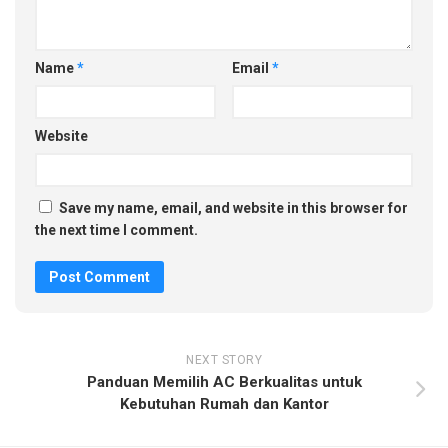
Name
*
Email
*
Website
Save my name, email, and website in this browser for
the next time I comment.
NEXT STORY
Panduan Memilih AC Berkualitas untuk
Kebutuhan Rumah dan Kantor