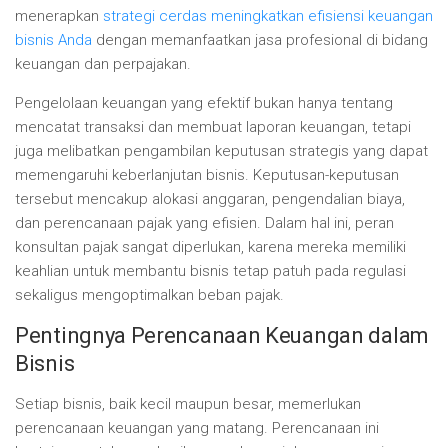
menerapkan
strategi cerdas meningkatkan efisiensi keuangan
bisnis Anda
dengan memanfaatkan jasa profesional di bidang
keuangan dan perpajakan.
Pengelolaan keuangan yang efektif bukan hanya tentang
mencatat transaksi dan membuat laporan keuangan, tetapi
juga melibatkan pengambilan keputusan strategis yang dapat
memengaruhi keberlanjutan bisnis. Keputusan-keputusan
tersebut mencakup alokasi anggaran, pengendalian biaya,
dan perencanaan pajak yang efisien. Dalam hal ini, peran
konsultan pajak sangat diperlukan, karena mereka memiliki
keahlian untuk membantu bisnis tetap patuh pada regulasi
sekaligus mengoptimalkan beban pajak.
Pentingnya Perencanaan Keuangan dalam
Bisnis
Setiap bisnis, baik kecil maupun besar, memerlukan
perencanaan keuangan yang matang. Perencanaan ini