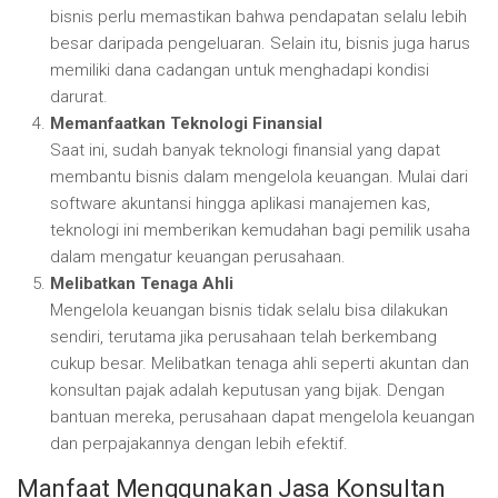
bisnis perlu memastikan bahwa pendapatan selalu lebih
besar daripada pengeluaran. Selain itu, bisnis juga harus
memiliki dana cadangan untuk menghadapi kondisi
darurat.
Memanfaatkan Teknologi Finansial
Saat ini, sudah banyak teknologi finansial yang dapat
membantu bisnis dalam mengelola keuangan. Mulai dari
software akuntansi hingga aplikasi manajemen kas,
teknologi ini memberikan kemudahan bagi pemilik usaha
dalam mengatur keuangan perusahaan.
Melibatkan Tenaga Ahli
Mengelola keuangan bisnis tidak selalu bisa dilakukan
sendiri, terutama jika perusahaan telah berkembang
cukup besar. Melibatkan tenaga ahli seperti akuntan dan
konsultan pajak adalah keputusan yang bijak. Dengan
bantuan mereka, perusahaan dapat mengelola keuangan
dan perpajakannya dengan lebih efektif.
Manfaat Menggunakan Jasa Konsultan