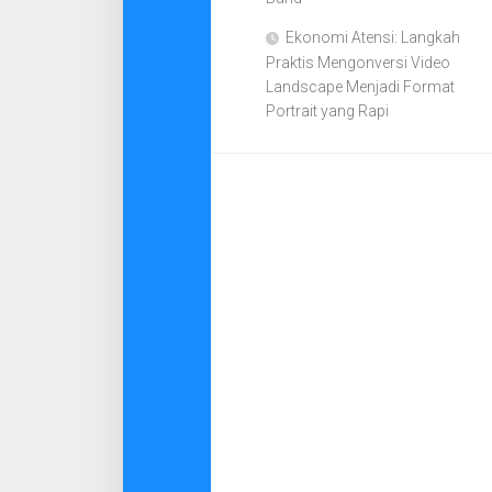
Ekonomi Atensi: Langkah
Praktis Mengonversi Video
Landscape Menjadi Format
Portrait yang Rapi