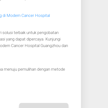
g di Modern Cancer Hospital
i solusi terbaik untuk pengobatan
asi yang dapat dipercaya. Kunjungi
odern Cancer Hospital Guangzhou dan
ama menuju pemulihan dengan metode