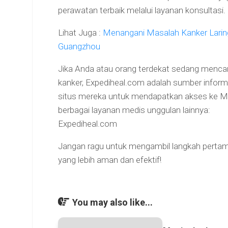
perawatan terbaik melalui layanan konsultasi.
Lihat Juga :
Menangani Masalah Kanker Larin
Guangzhou
Jika Anda atau orang terdekat sedang mencar
kanker, Expediheal.com adalah sumber inform
situs mereka untuk mendapatkan akses ke M
berbagai layanan medis unggulan lainnya:
Expediheal.com
Jangan ragu untuk mengambil langkah pert
yang lebih aman dan efektif!
You may also like...