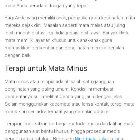
mata Anda berada di tangan yang tepat.
Bagi Anda yang memiliki anak, perhatikan juga kesehatan mata
mereka sejak dini. Masalah seperti mata malas atau juling
lebih mudah diatasi jika didiagnosis lebih awal. Banyak klinik
mata memiliki layanan khusus untuk anak-anak guna
memastikan perkembangan penglihatan mereka berjalan
dengan baik.
Terapi untuk Mata Minus
Mata minus atau miopia adalah salah satu gangguan
penglihatan yang paling umum. Kondisi ini membuat
penderitanya sulit melihat benda yang jauh dengan jelas.
Selain menggunakan kacamata atau lensa kontak, terapi mata
minus kini menjadi alternatif yang semakin populer.
Terapi ini melibatkan berbagai metode, mulai dari latihan mata,
penggunaan alat bantu khusus, hingga prosedur medis
seperti ortokeratologi. Beberapa
klinik mata Jakarta
juga