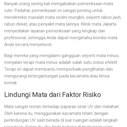
Banyak orang sering kali mengabaikan pemeriksaan mata
rutin. Padahal, pemeriksaan ini sangat penting untuk
mendeteksi masalah mata sedini mungkin, seperti rabun jauh,
rabun dekat, atau penyakit mata lainnya. Klinik mata Jakarta
menyediakan layanan pemeriksaan yang lengkap dan
profesional, sehingga Anda dapat mengetahui kondisi mata
Anda secara menyeluruh.
Bagi mereka yang mengalami gangguan seperti mata minus,
menjalani terapi mata minus adalah salah satu solusi efektif.
Terapi ini dapat membantu memperbaiki penglihatan dan
mengurangi ketergantungan pada kacamata atau lensa
kontak.
Lindungi Mata dari Faktor Risiko
Mata sangat rentan terhadap paparan sinar UV dari matahari.
Oleh karena itu, menggunakan kacamata hitam dengan
perlindungan UV saat berada di luar ruangan adalah langkah