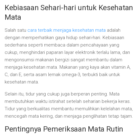
Kebiasaan Sehari-hari untuk Kesehatan
Mata
Salah satu
cara terbaik menjaga kesehatan mata
adalah
dengan memperhatikan gaya hidup sehari-hari. Kebiasaan
sederhana seperti membaca dalam pencahayaan yang
cukup, menghindari paparan layar elektronik terlalu lama, dan
mengonsumsi makanan bergizi sangat membantu dalam
menjaga kesehatan mata. Makanan yang kaya akan vitamin A,
C, dan E, serta asam lemak omega-3, terbukti baik untuk
kesehatan mata.
Selain itu, tidur yang cukup juga berperan penting. Mata
membutuhkan waktu istirahat setelah seharian bekerja keras.
Tidur yang berkualitas membantu memulihkan kelelahan mata,
mencegah mata kering, dan menjaga penglihatan tetap tajam.
Pentingnya Pemeriksaan Mata Rutin