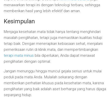
menawarkan terapi ini dengan teknologi terbaru, sehingga
memberikan hasil yang lebih efektif dan aman.
Kesimpulan
Menjaga kesehatan mata tidak hanya tentang menghindari
masalah penglihatan, tetapi juga memastikan kualitas hidup
tetap baik. Dengan menerapkan kebiasaan sehat, menjalani
pemeriksaan rutin di klinik mata, dan mempertimbangkan
terapi mata minus
bila diperlukan, Anda dapat merawat
penglihatan dengan optimal.
Jangan menunggu hingga muncul gejala serius untuk mulai
peduli pada mata Anda. Mulailah sekarang dengan
memberikan perhatian khusus pada kesehatan mata, karena
penglihatan yang baik adalah aset berharga yang harus dijaga
sepanjang hidup.