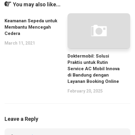
You may also like...
Keamanan Sepeda untuk
Membantu Mencegah
Cedera
March 11, 2021
Doktermobil: Solusi
Praktis untuk Rutin
Service AC Mobil Innova
di Bandung dengan
Layanan Booking Online
February 20, 2025
Leave a Reply