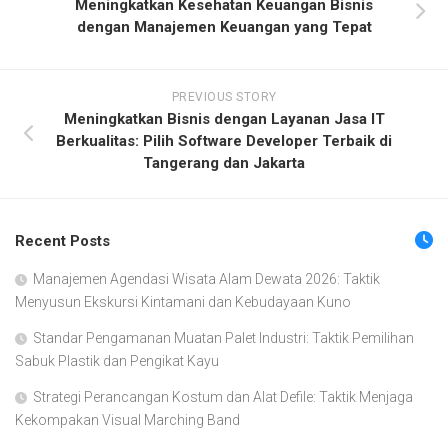
Meningkatkan Kesehatan Keuangan Bisnis
dengan Manajemen Keuangan yang Tepat
PREVIOUS STORY
Meningkatkan Bisnis dengan Layanan Jasa IT
Berkualitas: Pilih Software Developer Terbaik di
Tangerang dan Jakarta
Recent Posts
Manajemen Agendasi Wisata Alam Dewata 2026: Taktik
Menyusun Ekskursi Kintamani dan Kebudayaan Kuno
Standar Pengamanan Muatan Palet Industri: Taktik Pemilihan
Sabuk Plastik dan Pengikat Kayu
Strategi Perancangan Kostum dan Alat Defile: Taktik Menjaga
Kekompakan Visual Marching Band