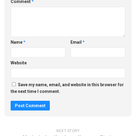
Comment
*
Name
*
Email
*
Website
Save my name, email, and website in this browser for
the next time I comment.
NEXT STORY