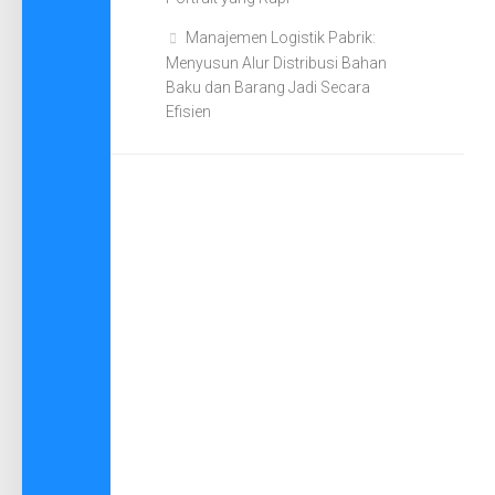
Manajemen Logistik Pabrik:
Menyusun Alur Distribusi Bahan
Baku dan Barang Jadi Secara
Efisien