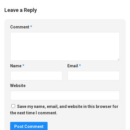
Leave a Reply
Comment
*
Name
*
Email
*
Website
Save my name, email, and website in this browser for
the next time I comment.