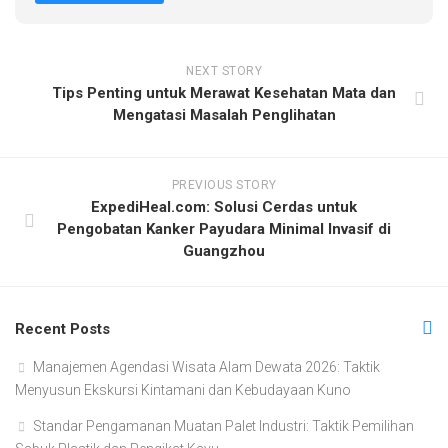
NEXT STORY
Tips Penting untuk Merawat Kesehatan Mata dan
Mengatasi Masalah Penglihatan
PREVIOUS STORY
ExpediHeal.com: Solusi Cerdas untuk
Pengobatan Kanker Payudara Minimal Invasif di
Guangzhou
Recent Posts
Manajemen Agendasi Wisata Alam Dewata 2026: Taktik
Menyusun Ekskursi Kintamani dan Kebudayaan Kuno
Standar Pengamanan Muatan Palet Industri: Taktik Pemilihan