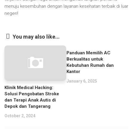
menuju kesembuhan dengan layanan kesehatan terbaik di luar
negeri!
You may also like...
Panduan Memilih AC
Berkualitas untuk
Kebutuhan Rumah dan
Kantor
January 6, 2025
Klinik Medical Hacking:
Solusi Pengobatan Stroke
dan Terapi Anak Autis di
Depok dan Tangerang
October 2, 2024