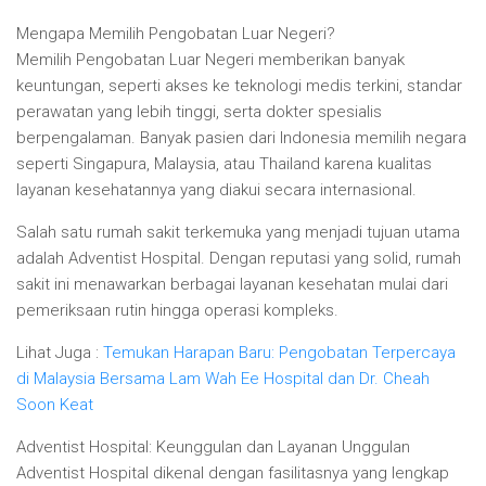
Mengapa Memilih Pengobatan Luar Negeri?
Memilih Pengobatan Luar Negeri memberikan banyak
keuntungan, seperti akses ke teknologi medis terkini, standar
perawatan yang lebih tinggi, serta dokter spesialis
berpengalaman. Banyak pasien dari Indonesia memilih negara
seperti Singapura, Malaysia, atau Thailand karena kualitas
layanan kesehatannya yang diakui secara internasional.
Salah satu rumah sakit terkemuka yang menjadi tujuan utama
adalah Adventist Hospital. Dengan reputasi yang solid, rumah
sakit ini menawarkan berbagai layanan kesehatan mulai dari
pemeriksaan rutin hingga operasi kompleks.
Lihat Juga :
Temukan Harapan Baru: Pengobatan Terpercaya
di Malaysia Bersama Lam Wah Ee Hospital dan Dr. Cheah
Soon Keat
Adventist Hospital: Keunggulan dan Layanan Unggulan
Adventist Hospital dikenal dengan fasilitasnya yang lengkap