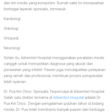
dan tim medis yang kompeten. Rumah sakit ini menawarkan
berbagai layanan spesialis, termasuk:
Kardiologi
Onkologi
Ortopedi
Neurologi
Selain itu, Adventist Hospital menggunakan peralatan medis
canggih untuk memastikan diagnosa yang akurat dan
perawatan yang efektif. Pasien juga mendapatkan pelayanan
yang ramah dan profesional, membuat proses pengobatan
lebih nyaman.
Dr. Pua Kin Choo: Spesialis Terpercaya di Adventist Hospital
Salah satu dokter ternama di
Adventist Hospital
adalah Dr.
Pua Kin Choo. Dengan pengalaman puluhan tahun di bidang
medis, Dr. Pua telah membantu banyak pasien dari berbagai