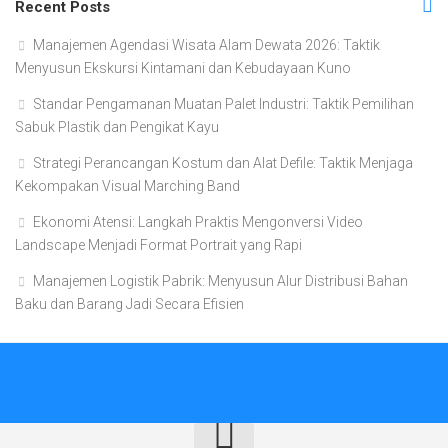
Recent Posts
Manajemen Agendasi Wisata Alam Dewata 2026: Taktik
Menyusun Ekskursi Kintamani dan Kebudayaan Kuno
Standar Pengamanan Muatan Palet Industri: Taktik Pemilihan
Sabuk Plastik dan Pengikat Kayu
Strategi Perancangan Kostum dan Alat Defile: Taktik Menjaga
Kekompakan Visual Marching Band
Ekonomi Atensi: Langkah Praktis Mengonversi Video
Landscape Menjadi Format Portrait yang Rapi
Manajemen Logistik Pabrik: Menyusun Alur Distribusi Bahan
Baku dan Barang Jadi Secara Efisien