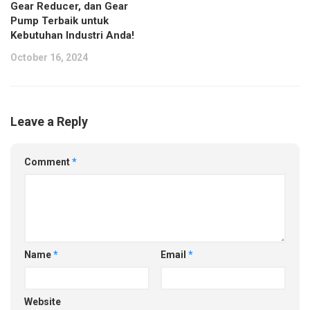
Gear Reducer, dan Gear
Pump Terbaik untuk
Kebutuhan Industri Anda!
October 16, 2024
Leave a Reply
Comment
*
Name
*
Email
*
Website