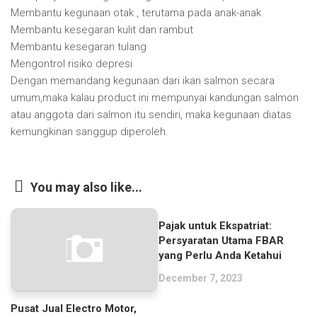
Membantu kegunaan otak , terutama pada anak-anak
Membantu kesegaran kulit dan rambut
Membantu kesegaran tulang
Mengontrol risiko depresi
Dengan memandang kegunaan dari ikan salmon secara
umum,maka kalau product ini mempunyai kandungan salmon
atau anggota dari salmon itu sendiri, maka kegunaan diatas
kemungkinan sanggup diperoleh.
You may also like...
Pajak untuk Ekspatriat:
Persyaratan Utama FBAR
yang Perlu Anda Ketahui
December 7, 2023
Pusat Jual Electro Motor,