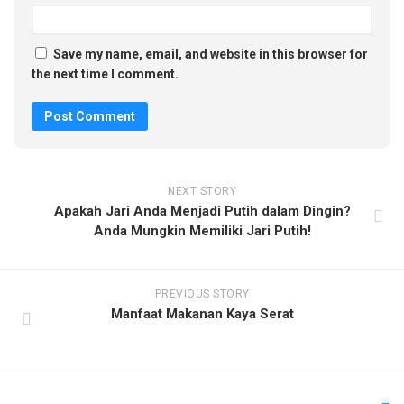
Save my name, email, and website in this browser for
the next time I comment.
NEXT STORY
Apakah Jari Anda Menjadi Putih dalam Dingin?
Anda Mungkin Memiliki Jari Putih!
PREVIOUS STORY
Manfaat Makanan Kaya Serat