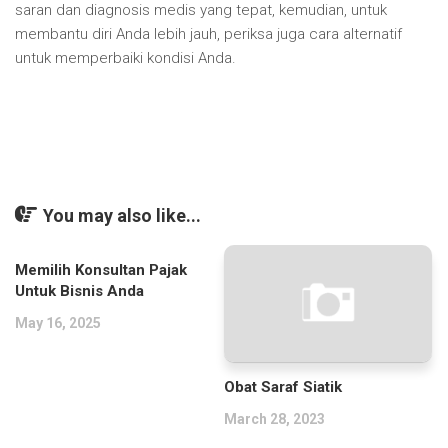
saran dan diagnosis medis yang tepat, kemudian, untuk
membantu diri Anda lebih jauh, periksa juga cara alternatif
untuk memperbaiki kondisi Anda.
You may also like...
Memilih Konsultan Pajak
Untuk Bisnis Anda
May 16, 2025
Obat Saraf Siatik
March 28, 2023