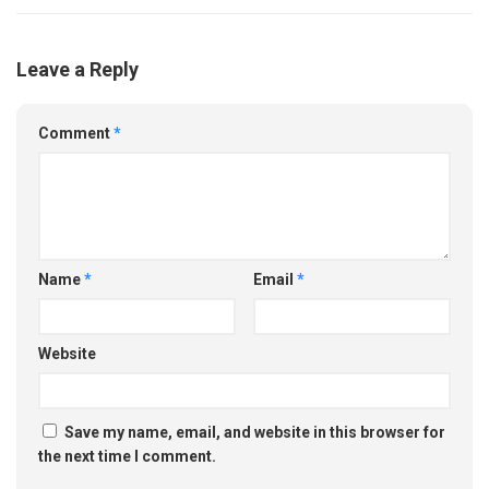
Leave a Reply
Comment
*
Name
*
Email
*
Website
Save my name, email, and website in this browser for
the next time I comment.