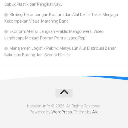
Sabuk Plastik dan Pengikat Kayu
Strategi Perancangan Kostum dan Alat Defile: Taktik Menjaga
Kekompakan Visual Marching Band
Ekonomi Atensi: Langkah Praktis Mengonversi Video
Landscape Menjadi Format Portrait yang Rapi
Manajemen Logistik Pabrik: Menyusun Alur Distribusi Bahan
Baku dan Barang Jadi Secara Efisien
bacakini.info © 2026. All Rights Reserved.
Powered by
WordPress
. Theme by
Alx
.