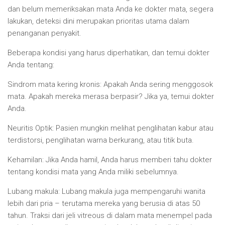
dan belum memeriksakan mata Anda ke dokter mata, segera
lakukan, deteksi dini merupakan prioritas utama dalam
penanganan penyakit.
Beberapa kondisi yang harus diperhatikan, dan temui dokter
Anda tentang:
Sindrom mata kering kronis: Apakah Anda sering menggosok
mata. Apakah mereka merasa berpasir? Jika ya, temui dokter
Anda.
Neuritis Optik: Pasien mungkin melihat penglihatan kabur atau
terdistorsi, penglihatan warna berkurang, atau titik buta.
Kehamilan: Jika Anda hamil, Anda harus memberi tahu dokter
tentang kondisi mata yang Anda miliki sebelumnya.
Lubang makula: Lubang makula juga mempengaruhi wanita
lebih dari pria – terutama mereka yang berusia di atas 50
tahun. Traksi dari jeli vitreous di dalam mata menempel pada