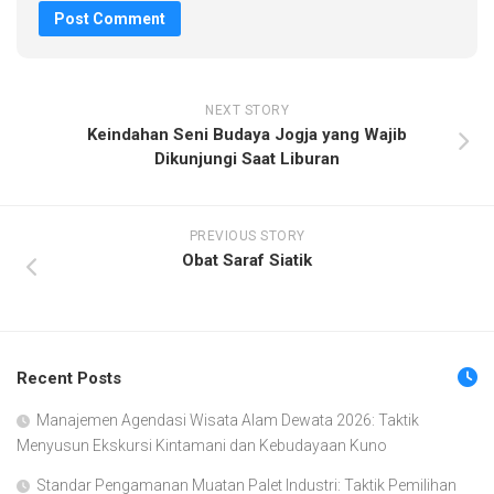
NEXT STORY
Keindahan Seni Budaya Jogja yang Wajib
Dikunjungi Saat Liburan
PREVIOUS STORY
Obat Saraf Siatik
Recent Posts
Manajemen Agendasi Wisata Alam Dewata 2026: Taktik
Menyusun Ekskursi Kintamani dan Kebudayaan Kuno
Standar Pengamanan Muatan Palet Industri: Taktik Pemilihan