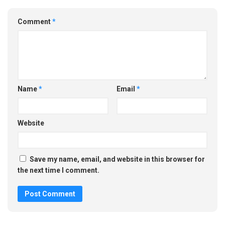
Comment
*
Name
*
Email
*
Website
Save my name, email, and website in this browser for
the next time I comment.