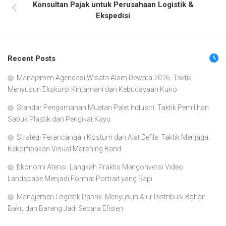
Konsultan Pajak untuk Perusahaan Logistik &
Ekspedisi
Recent Posts
Manajemen Agendasi Wisata Alam Dewata 2026: Taktik
Menyusun Ekskursi Kintamani dan Kebudayaan Kuno
Standar Pengamanan Muatan Palet Industri: Taktik Pemilihan
Sabuk Plastik dan Pengikat Kayu
Strategi Perancangan Kostum dan Alat Defile: Taktik Menjaga
Kekompakan Visual Marching Band
Ekonomi Atensi: Langkah Praktis Mengonversi Video
Landscape Menjadi Format Portrait yang Rapi
Manajemen Logistik Pabrik: Menyusun Alur Distribusi Bahan
Baku dan Barang Jadi Secara Efisien