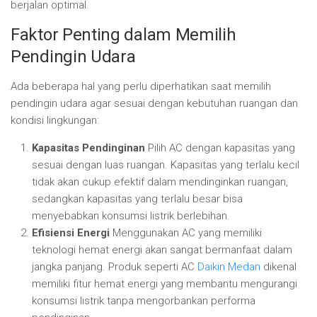
berjalan optimal.
Faktor Penting dalam Memilih
Pendingin Udara
Ada beberapa hal yang perlu diperhatikan saat memilih
pendingin udara agar sesuai dengan kebutuhan ruangan dan
kondisi lingkungan:
Kapasitas Pendinginan
Pilih AC dengan kapasitas yang
sesuai dengan luas ruangan. Kapasitas yang terlalu kecil
tidak akan cukup efektif dalam mendinginkan ruangan,
sedangkan kapasitas yang terlalu besar bisa
menyebabkan konsumsi listrik berlebihan.
Efisiensi Energi
Menggunakan AC yang memiliki
teknologi hemat energi akan sangat bermanfaat dalam
jangka panjang. Produk seperti AC
Daikin Medan
dikenal
memiliki fitur hemat energi yang membantu mengurangi
konsumsi listrik tanpa mengorbankan performa