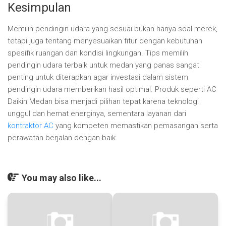
Kesimpulan
Memilih pendingin udara yang sesuai bukan hanya soal merek,
tetapi juga tentang menyesuaikan fitur dengan kebutuhan
spesifik ruangan dan kondisi lingkungan. Tips memilih
pendingin udara terbaik untuk medan yang panas sangat
penting untuk diterapkan agar investasi dalam sistem
pendingin udara memberikan hasil optimal. Produk seperti AC
Daikin Medan bisa menjadi pilihan tepat karena teknologi
unggul dan hemat energinya, sementara layanan dari
kontraktor AC
yang kompeten memastikan pemasangan serta
perawatan berjalan dengan baik.
You may also like...