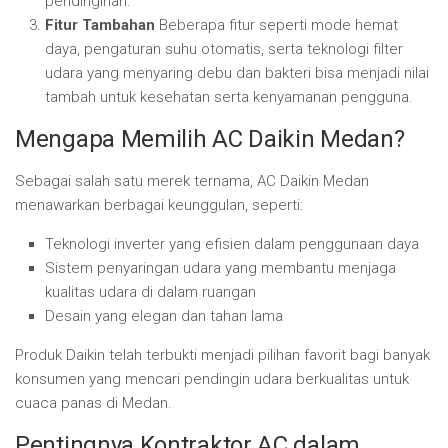
pendinginan.
Fitur Tambahan
Beberapa fitur seperti mode hemat
daya, pengaturan suhu otomatis, serta teknologi filter
udara yang menyaring debu dan bakteri bisa menjadi nilai
tambah untuk kesehatan serta kenyamanan pengguna.
Mengapa Memilih AC Daikin Medan?
Sebagai salah satu merek ternama, AC Daikin Medan
menawarkan berbagai keunggulan, seperti:
Teknologi inverter yang efisien dalam penggunaan daya
Sistem penyaringan udara yang membantu menjaga
kualitas udara di dalam ruangan
Desain yang elegan dan tahan lama
Produk Daikin telah terbukti menjadi pilihan favorit bagi banyak
konsumen yang mencari pendingin udara berkualitas untuk
cuaca panas di Medan.
Pentingnya Kontraktor AC dalam