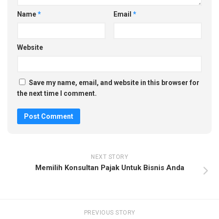
Name
*
Email
*
Website
Save my name, email, and website in this browser for
the next time I comment.
NEXT STORY
Memilih Konsultan Pajak Untuk Bisnis Anda
PREVIOUS STORY