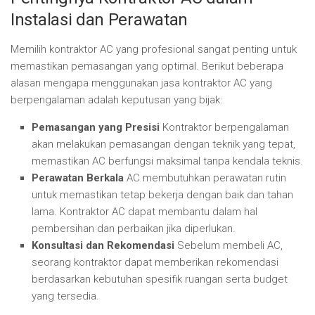
Instalasi dan Perawatan
Memilih kontraktor AC yang profesional sangat penting untuk
memastikan pemasangan yang optimal. Berikut beberapa
alasan mengapa menggunakan jasa kontraktor AC yang
berpengalaman adalah keputusan yang bijak:
Pemasangan yang Presisi
Kontraktor berpengalaman
akan melakukan pemasangan dengan teknik yang tepat,
memastikan AC berfungsi maksimal tanpa kendala teknis.
Perawatan Berkala
AC membutuhkan perawatan rutin
untuk memastikan tetap bekerja dengan baik dan tahan
lama. Kontraktor AC dapat membantu dalam hal
pembersihan dan perbaikan jika diperlukan.
Konsultasi dan Rekomendasi
Sebelum membeli AC,
seorang kontraktor dapat memberikan rekomendasi
berdasarkan kebutuhan spesifik ruangan serta budget
yang tersedia.