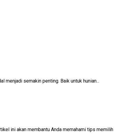
l menjadi semakin penting. Baik untuk hunian...
rtikel ini akan membantu Anda memahami tips memilih