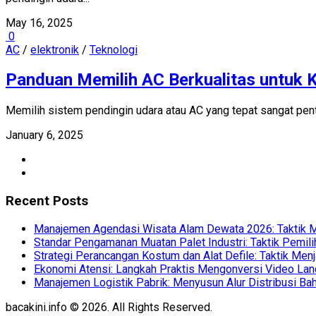
May 16, 2025
0
AC
/
elektronik
/
Teknologi
Panduan Memilih AC Berkualitas untuk
Memilih sistem pendingin udara atau AC yang tepat sangat pen
January 6, 2025
Recent Posts
Manajemen Agendasi Wisata Alam Dewata 2026: Taktik 
Standar Pengamanan Muatan Palet Industri: Taktik Pemili
Strategi Perancangan Kostum dan Alat Defile: Taktik Me
Ekonomi Atensi: Langkah Praktis Mengonversi Video Lan
Manajemen Logistik Pabrik: Menyusun Alur Distribusi Bah
bacakini.info © 2026. All Rights Reserved.