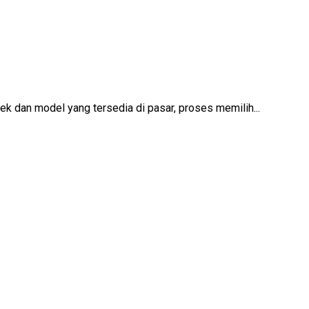
k dan model yang tersedia di pasar, proses memilih...