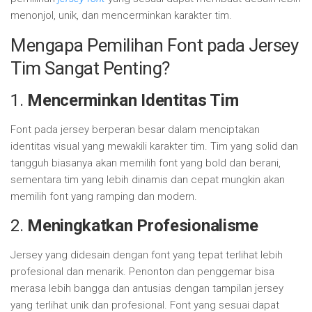
menonjol, unik, dan mencerminkan karakter tim.
Mengapa Pemilihan Font pada Jersey
Tim Sangat Penting?
1.
Mencerminkan Identitas Tim
Font pada jersey berperan besar dalam menciptakan
identitas visual yang mewakili karakter tim. Tim yang solid dan
tangguh biasanya akan memilih font yang bold dan berani,
sementara tim yang lebih dinamis dan cepat mungkin akan
memilih font yang ramping dan modern.
2.
Meningkatkan Profesionalisme
Jersey yang didesain dengan font yang tepat terlihat lebih
profesional dan menarik. Penonton dan penggemar bisa
merasa lebih bangga dan antusias dengan tampilan jersey
yang terlihat unik dan profesional. Font yang sesuai dapat