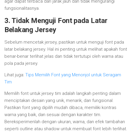
agar dapat terbaca dari jarak jauh dan tidak mengurangi
fungsionalitasnya.
3. Tidak Menguji Font pada Latar
Belakang Jersey
Sebelum mencetak jersey, pastikan untuk menguji font pada
latar belakang jersey. Hal ini penting untuk melihat apakah font
benar-benar terlihat jelas dan tidak tertutupi oleh warna atau
pola pada jersey.
Lihat juga:
Tips Memilih Font yang Menonjol untuk Seragam
Tim
Memilih font untuk jersey tim adalah langkah penting dalam
menciptakan desain yang unik, menarik, dan fungsional.
Pastikan font yang dipilih mudah dibaca, memiliki kontras
warna yang baik, dan sesuai dengan karakter tim.
Bereksperimenlah dengan ukuran, warna, dan efek tambahan
seperti outline atau shadow untuk membuat font lebih terlihat.