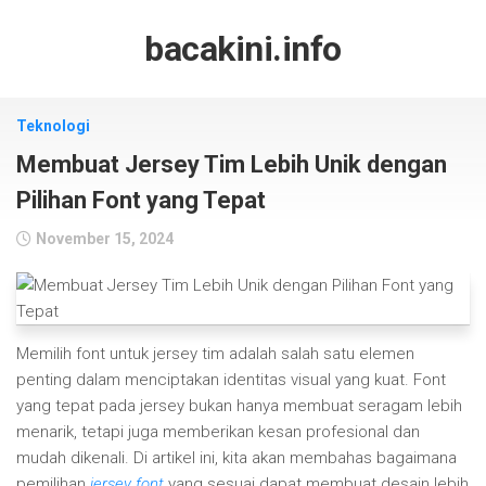
Skip
to
bacakini.info
content
Teknologi
Membuat Jersey Tim Lebih Unik dengan
Pilihan Font yang Tepat
November 15, 2024
Memilih font untuk jersey tim adalah salah satu elemen
penting dalam menciptakan identitas visual yang kuat. Font
yang tepat pada jersey bukan hanya membuat seragam lebih
menarik, tetapi juga memberikan kesan profesional dan
mudah dikenali. Di artikel ini, kita akan membahas bagaimana
pemilihan
jersey font
yang sesuai dapat membuat desain lebih