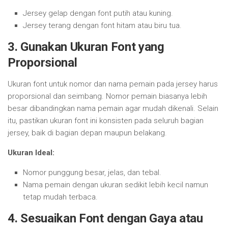
Jersey gelap dengan font putih atau kuning.
Jersey terang dengan font hitam atau biru tua.
3. Gunakan Ukuran Font yang
Proporsional
Ukuran font untuk nomor dan nama pemain pada jersey harus
proporsional dan seimbang. Nomor pemain biasanya lebih
besar dibandingkan nama pemain agar mudah dikenali. Selain
itu, pastikan ukuran font ini konsisten pada seluruh bagian
jersey, baik di bagian depan maupun belakang.
Ukuran Ideal:
Nomor punggung besar, jelas, dan tebal.
Nama pemain dengan ukuran sedikit lebih kecil namun
tetap mudah terbaca.
4. Sesuaikan Font dengan Gaya atau