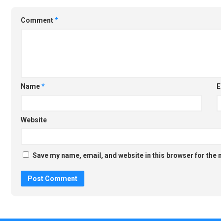
Comment
*
Name
*
E
Website
Save my name, email, and website in this browser for the 