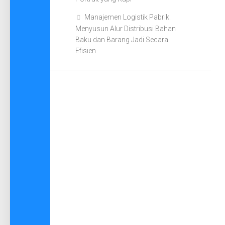
Manajemen Logistik Pabrik:
Menyusun Alur Distribusi Bahan
Baku dan Barang Jadi Secara
Efisien