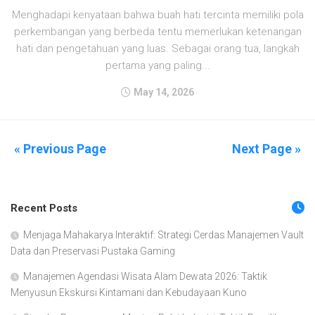
Menghadapi kenyataan bahwa buah hati tercinta memiliki pola
perkembangan yang berbeda tentu memerlukan ketenangan
hati dan pengetahuan yang luas. Sebagai orang tua, langkah
pertama yang paling...
May 14, 2026
« Previous Page
Next Page »
Recent Posts
Menjaga Mahakarya Interaktif: Strategi Cerdas Manajemen Vault
Data dan Preservasi Pustaka Gaming
Manajemen Agendasi Wisata Alam Dewata 2026: Taktik
Menyusun Ekskursi Kintamani dan Kebudayaan Kuno