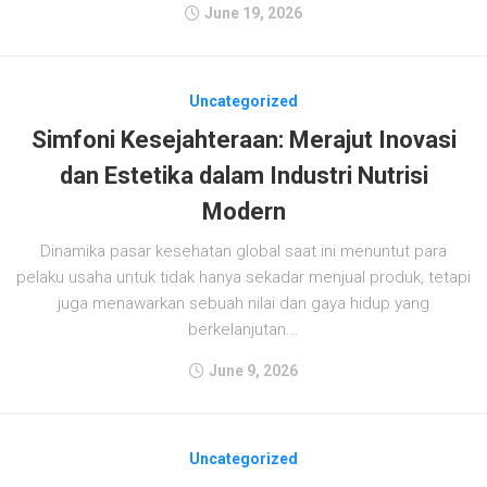
June 19, 2026
Uncategorized
Simfoni Kesejahteraan: Merajut Inovasi
dan Estetika dalam Industri Nutrisi
Modern
Dinamika pasar kesehatan global saat ini menuntut para
pelaku usaha untuk tidak hanya sekadar menjual produk, tetapi
juga menawarkan sebuah nilai dan gaya hidup yang
berkelanjutan...
June 9, 2026
Uncategorized