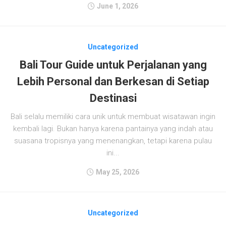
June 1, 2026
Uncategorized
Bali Tour Guide untuk Perjalanan yang
Lebih Personal dan Berkesan di Setiap
Destinasi
Bali selalu memiliki cara unik untuk membuat wisatawan ingin
kembali lagi. Bukan hanya karena pantainya yang indah atau
suasana tropisnya yang menenangkan, tetapi karena pulau
ini...
May 25, 2026
Uncategorized