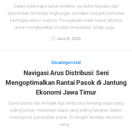
Dalam beberapa tahun terakhir, isu keberlanjutan dan
kepedulian terhadap lingkungan semakin menjadi perhatian
berbagai sektor industri. Perusahaan tidak hanya dituntut
untuk menghasilkan produk berkualitas, tetapi juga...
June 8, 2026
Uncategorized
Navigasi Arus Distribusi: Seni
Mengoptimalkan Rantai Pasok di Jantung
Ekonomi Jawa Timur
Dunia bisnis hari ini tidak lagi berbicara tentang siapa yang
paling besar, melainkan siapa yang paling tangkas dalam
merespons perubahan pasar. Di tengah lanskap ekonomi
yang...