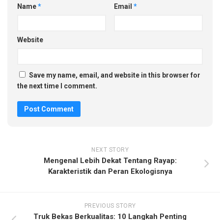
Name
*
Email
*
Website
Save my name, email, and website in this browser for
the next time I comment.
NEXT STORY
Mengenal Lebih Dekat Tentang Rayap:
Karakteristik dan Peran Ekologisnya
PREVIOUS STORY
Truk Bekas Berkualitas: 10 Langkah Penting