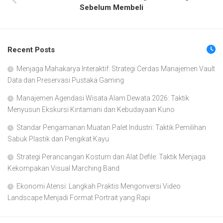
Sebelum Membeli
Recent Posts
Menjaga Mahakarya Interaktif: Strategi Cerdas Manajemen Vault
Data dan Preservasi Pustaka Gaming
Manajemen Agendasi Wisata Alam Dewata 2026: Taktik
Menyusun Ekskursi Kintamani dan Kebudayaan Kuno
Standar Pengamanan Muatan Palet Industri: Taktik Pemilihan
Sabuk Plastik dan Pengikat Kayu
Strategi Perancangan Kostum dan Alat Defile: Taktik Menjaga
Kekompakan Visual Marching Band
Ekonomi Atensi: Langkah Praktis Mengonversi Video
Landscape Menjadi Format Portrait yang Rapi