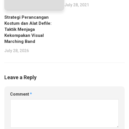
July 28, 2021
Strategi Perancangan
Kostum dan Alat Defile:
Taktik Menjaga
Kekompakan Visual
Marching Band
July 28, 2026
Leave a Reply
Comment
*