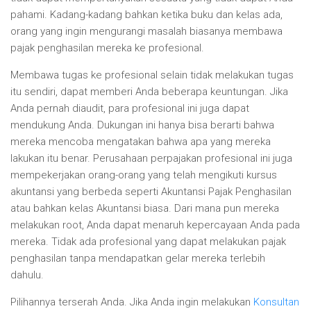
pahami. Kadang-kadang bahkan ketika buku dan kelas ada,
orang yang ingin mengurangi masalah biasanya membawa
pajak penghasilan mereka ke profesional.
Membawa tugas ke profesional selain tidak melakukan tugas
itu sendiri, dapat memberi Anda beberapa keuntungan. Jika
Anda pernah diaudit, para profesional ini juga dapat
mendukung Anda. Dukungan ini hanya bisa berarti bahwa
mereka mencoba mengatakan bahwa apa yang mereka
lakukan itu benar. Perusahaan perpajakan profesional ini juga
mempekerjakan orang-orang yang telah mengikuti kursus
akuntansi yang berbeda seperti Akuntansi Pajak Penghasilan
atau bahkan kelas Akuntansi biasa. Dari mana pun mereka
melakukan root, Anda dapat menaruh kepercayaan Anda pada
mereka. Tidak ada profesional yang dapat melakukan pajak
penghasilan tanpa mendapatkan gelar mereka terlebih
dahulu.
Pilihannya terserah Anda. Jika Anda ingin melakukan
Konsultan