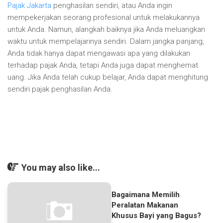
Pajak Jakarta
penghasilan sendiri, atau Anda ingin
mempekerjakan seorang profesional untuk melakukannya
untuk Anda. Namun, alangkah baiknya jika Anda meluangkan
waktu untuk mempelajarinya sendiri. Dalam jangka panjang,
Anda tidak hanya dapat mengawasi apa yang dilakukan
terhadap pajak Anda, tetapi Anda juga dapat menghemat
uang. Jika Anda telah cukup belajar, Anda dapat menghitung
sendiri pajak penghasilan Anda.
You may also like...
Bagaimana Memilih
Peralatan Makanan
Khusus Bayi yang Bagus?