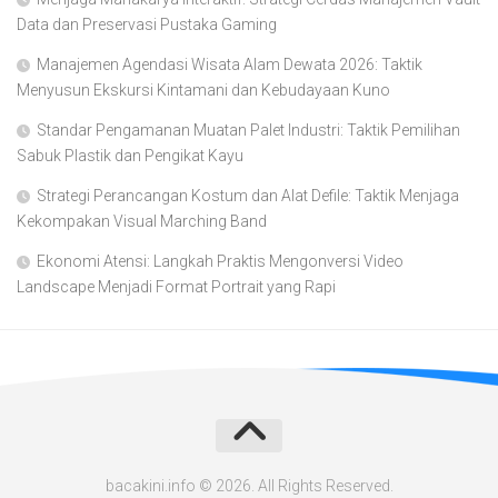
Data dan Preservasi Pustaka Gaming
Manajemen Agendasi Wisata Alam Dewata 2026: Taktik
Menyusun Ekskursi Kintamani dan Kebudayaan Kuno
Standar Pengamanan Muatan Palet Industri: Taktik Pemilihan
Sabuk Plastik dan Pengikat Kayu
Strategi Perancangan Kostum dan Alat Defile: Taktik Menjaga
Kekompakan Visual Marching Band
Ekonomi Atensi: Langkah Praktis Mengonversi Video
Landscape Menjadi Format Portrait yang Rapi
bacakini.info © 2026. All Rights Reserved.