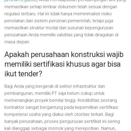
memastikan setiap lembar dokumen telah sesuai dengan
regulasi terbaru. Hal ini tidak hanya meminimalisir risiko
penolakan dari sistem perizinan pemerintah, tetapi juga
memastikan struktur modal dan susunan kepengurusan
perusahaan Anda memiliki validitas yang tidak diragukan di
masa depan.
Apakah perusahaan konstruksi wajib
memiliki sertifikasi khusus agar bisa
ikut tender?
Bagi Anda yang bergerak di sektor infrastruktur dan
pembangunan, memiliki PT saja belum cukup untuk
memenangkan proyek bernilai tinggi. Kredibilitas seorang
kontraktor sangat bergantung pada kepemilikan sertifikasi
kompetensi usaha yang diakui oleh otoritas terkait. Bagi
banyak perusahaan, proses pengurusan sertifikat ini sering
kali dianggap sebagai momok yang merepotkan. Namun,