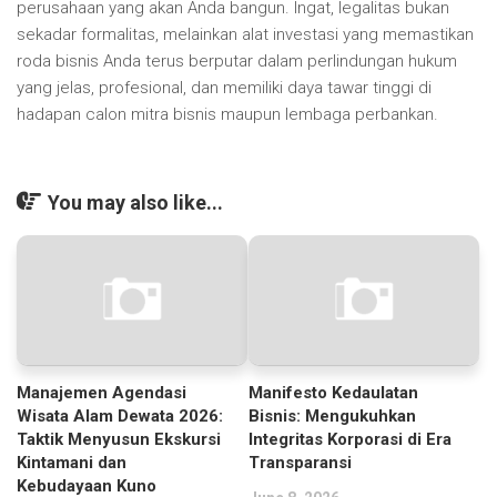
perusahaan yang akan Anda bangun. Ingat, legalitas bukan
sekadar formalitas, melainkan alat investasi yang memastikan
roda bisnis Anda terus berputar dalam perlindungan hukum
yang jelas, profesional, dan memiliki daya tawar tinggi di
hadapan calon mitra bisnis maupun lembaga perbankan.
You may also like...
Manajemen Agendasi
Manifesto Kedaulatan
Wisata Alam Dewata 2026:
Bisnis: Mengukuhkan
Taktik Menyusun Ekskursi
Integritas Korporasi di Era
Kintamani dan
Transparansi
Kebudayaan Kuno