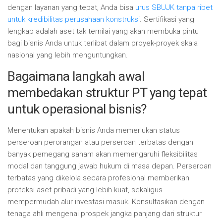
dengan layanan yang tepat, Anda bisa
urus SBUJK tanpa ribet
untuk kredibilitas perusahaan konstruksi
. Sertifikasi yang
lengkap adalah aset tak ternilai yang akan membuka pintu
bagi bisnis Anda untuk terlibat dalam proyek-proyek skala
nasional yang lebih menguntungkan.
Bagaimana langkah awal
membedakan struktur PT yang tepat
untuk operasional bisnis?
Menentukan apakah bisnis Anda memerlukan status
perseroan perorangan atau perseroan terbatas dengan
banyak pemegang saham akan memengaruhi fleksibilitas
modal dan tanggung jawab hukum di masa depan. Perseroan
terbatas yang dikelola secara profesional memberikan
proteksi aset pribadi yang lebih kuat, sekaligus
mempermudah alur investasi masuk. Konsultasikan dengan
tenaga ahli mengenai prospek jangka panjang dari struktur