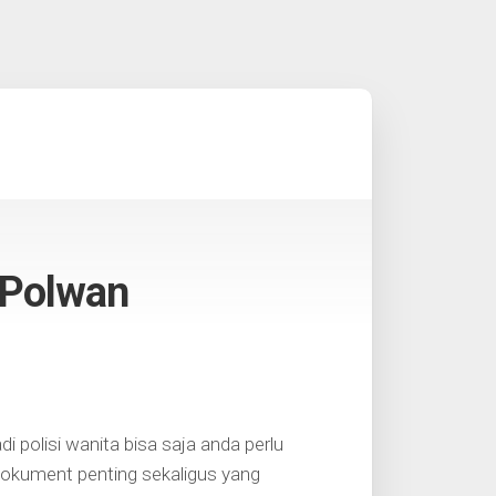
 Polwan
polisi wanita bisa saja anda perlu
dokument penting sekaligus yang