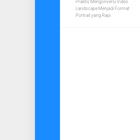
Praktis Mengonversi Video
Landscape Menjadi Format
Portrait yang Rapi