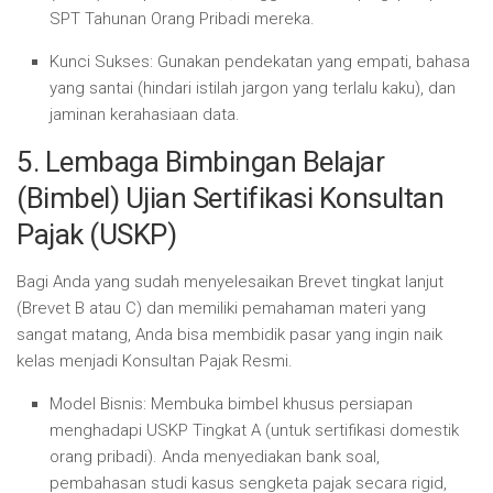
SPT Tahunan Orang Pribadi mereka.
Kunci Sukses:
Gunakan pendekatan yang empati, bahasa
yang santai (hindari istilah jargon yang terlalu kaku), dan
jaminan kerahasiaan data.
5. Lembaga Bimbingan Belajar
(Bimbel) Ujian Sertifikasi Konsultan
Pajak (USKP)
Bagi Anda yang sudah menyelesaikan Brevet tingkat lanjut
(Brevet B atau C) dan memiliki pemahaman materi yang
sangat matang, Anda bisa membidik pasar yang ingin naik
kelas menjadi Konsultan Pajak Resmi.
Model Bisnis:
Membuka bimbel khusus persiapan
menghadapi USKP Tingkat A (untuk sertifikasi domestik
orang pribadi). Anda menyediakan bank soal,
pembahasan studi kasus sengketa pajak secara rigid,