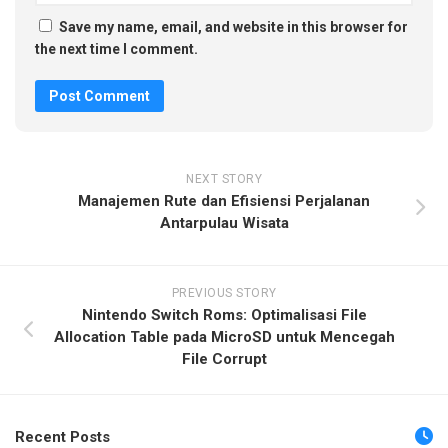
Save my name, email, and website in this browser for
the next time I comment.
NEXT STORY
Manajemen Rute dan Efisiensi Perjalanan
Antarpulau Wisata
PREVIOUS STORY
Nintendo Switch Roms: Optimalisasi File
Allocation Table pada MicroSD untuk Mencegah
File Corrupt
Recent Posts